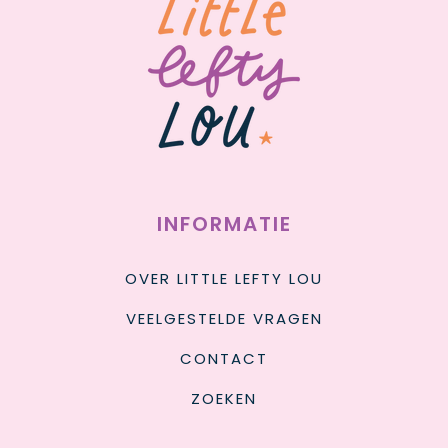
INFORMATIE
OVER LITTLE LEFTY LOU
VEELGESTELDE VRAGEN
CONTACT
ZOEKEN