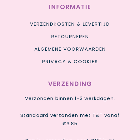
INFORMATIE
VERZENDKOSTEN & LEVERTIJD
RETOURNEREN
ALGEMENE VOORWAARDEN
PRIVACY & COOKIES
VERZENDING
Verzonden binnen 1-3 werkdagen.
Standaard verzonden met T&T vanaf
€3,85